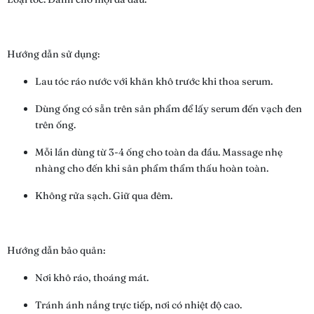
Hướng dẫn sử dụng:
Lau tóc ráo nước với khăn khô trước khi thoa serum.
Dùng ống có sẵn trên sản phẩm để lấy serum đến vạch đen
trên ống.
Mỗi lần dùng từ 3-4 ống cho toàn da đầu. Massage nhẹ
nhàng cho đến khi sản phẩm thẩm thấu hoàn toàn.
Không rửa sạch. Giữ qua đêm.
Hướng dẫn bảo quản:
Nơi khô ráo, thoáng mát.
Tránh ánh nắng trực tiếp, nơi có nhiệt độ cao.