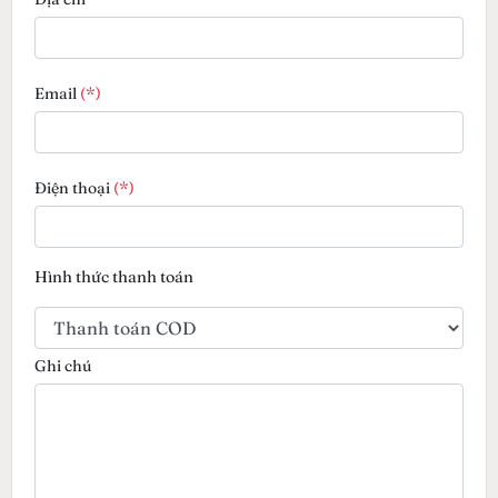
Email
(*)
Điện thoại
(*)
Hình thức thanh toán
Ghi chú